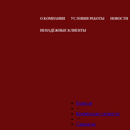
О КОМПАНИИ
УСЛОВИЯ РАБОТЫ
НОВОСТИ
НЕНАДЁЖНЫЕ КЛИЕНТЫ
Главная
>
Крепёжные элементы
>
Саморезы